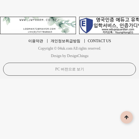
이용약관
개인정보취급방침
CONTACT US
Copyright © 04uk.com All rights reserved.
Design by DesignChingu
PC 버전으로 보기