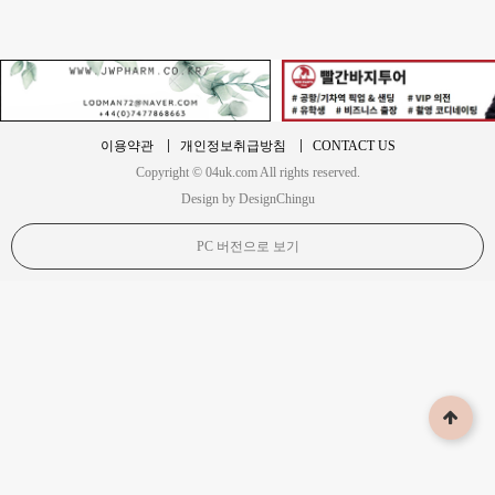
이용약관
개인정보취급방침
CONTACT US
Copyright © 04uk.com All rights reserved.
Design by DesignChingu
PC 버전으로 보기