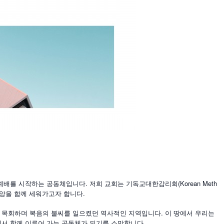
예배를 시작하는 공동체입니다. 저희 교회는 기독교대한감리회(Korean Meth
한 신앙을 함께 세워가고자 합니다.
 목회하며 복음의 불씨를 일으켰던 역사적인 지역입니다. 이 땅에서 우리는
에서 함께 이루어 가는 공동체가 되기를 소망합니다.