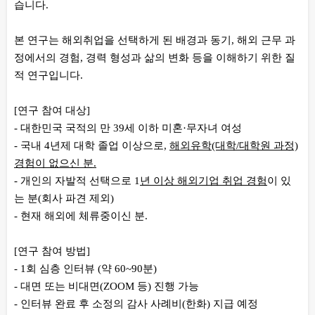
습니다.
본 연구는 해외취업을 선택하게 된 배경과 동기, 해외 근무 과
정에서의 경험, 경력 형성과 삶의 변화 등을 이해하기 위한 질
적 연구입니다.
[연구 참여 대상]
- 대한민국 국적의 만 39세 이하 미혼·무자녀 여성
- 국내 4년제 대학 졸업 이상으로,
해외유학(대학/대학원 과정)
경험이 없으신 분.
- 개인의 자발적 선택으로 1
년 이상 해외기업 취업 경험
이 있
는 분(회사 파견 제외)
- 현재 해외에 체류중이신 분.
[연구 참여 방법]
- 1회 심층 인터뷰 (약 60~90분)
- 대면 또는 비대면(ZOOM 등) 진행 가능
- 인터뷰 완료 후 소정의 감사 사례비(한화) 지급 예정