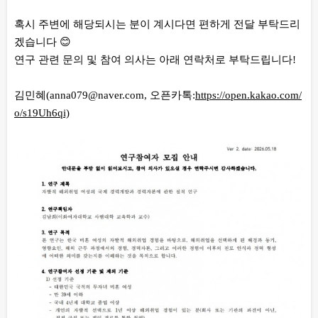
혹시 주변에 해당되시는 분이 계시다면 편하게 전달 부탁드리
겠습니다 😊
연구 관련 문의 및 참여 의사는 아래 연락처로 부탁드립니다!
김민혜(anna079@naver.com, 오픈카톡:
https://open.kakao.com/
o/s19Uh6qi)