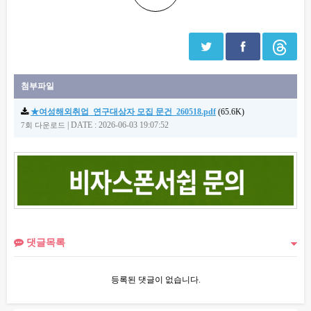
첨부파일
★여성해외취업_연구대상자 모집 문건_260518.pdf
(65.6K)
|
DATE : 2026-06-03 19:07:52
7회 다운로드
댓글목록
등록된 댓글이 없습니다.