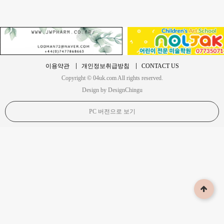
이용약관
개인정보취급방침
CONTACT US
Copyright © 04uk.com All rights reserved.
Design by DesignChingu
PC 버전으로 보기