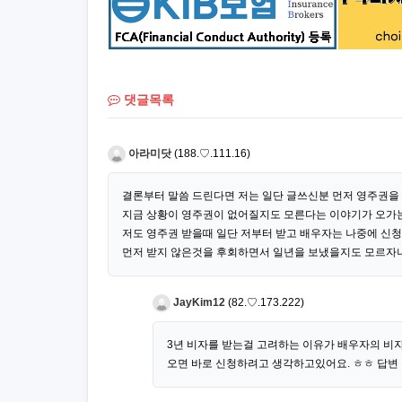
댓글목록
아라미닷
(188.♡.111.16)
결론부터 말씀 드린다면 저는 일단 글쓰신분 먼저 영주권을
지금 상황이 영주권이 없어질지도 모른다는 이야기가 오가는 
저도 영주권 받을때 일단 저부터 받고 배우자는 나중에 신청
먼저 받지 않은것을 후회하면서 일년을 보냈을지도 모르자나
JayKim12
(82.♡.173.222)
3년 비자를 받는걸 고려하는 이유가 배우자의 비자
오면 바로 신청하려고 생각하고있어요. ㅎㅎ 답변