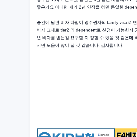
좋은가요 아니면 제가 2년 연장을 하면 동일한 depen
중간에 남편 비자 타입이 영주권자의 family vis
비자 그대로 tier2 의 dependent로 신청이 가
년 비자를 받는걸 요구할 지 정할 수 있을 것 같은데
시면 도움이 많이 될 것 같습니다. 감사합니다.