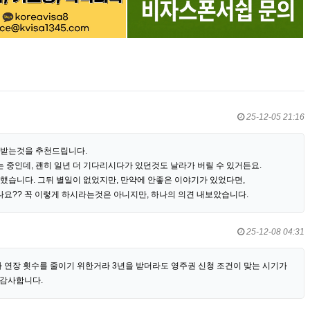
25-12-05 21:16
 받는것을 추천드립니다.
중인데, 괜히 일년 더 기다리시다가 있던것도 날라가 버릴 수 있거든요.
했습니다. 그뒤 별일이 없었지만, 만약에 안좋은 이야기가 있었다면,
요?? 꼭 이렇게 하시라는것은 아니지만, 하나의 의견 내보았습니다.
25-12-08 04:31
 연장 횟수를 줄이기 위한거라 3년을 받더라도 영주권 신청 조건이 맞는 시기가
 감사합니다.