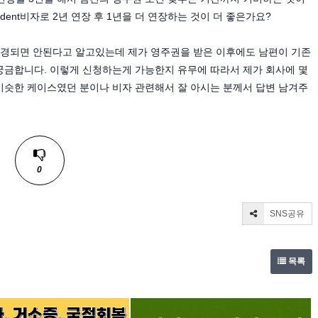
dent비자로 2년 연장 후 1년을 더 연장하는 것이 더 좋은가요?
a로 변경되면 안된다고 알고있는데 제가 영주권을 받은 이후에도 남편이 기존
능한지 궁금합니다. 이렇게 신청하는게 가능한지 유무에 따라서 제가 회사에 몇
 비슷한 케이스였던 분이나 비자 관련해서 잘 아시는 분께서 답변 남겨주
0
SNS공유
목록