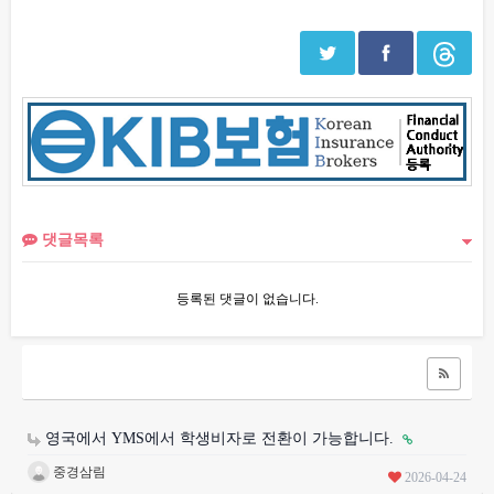
댓글목록
등록된 댓글이 없습니다.
영국에서 YMS에서 학생비자로 전환이 가능합니다.
중경삼림
2026-04-24