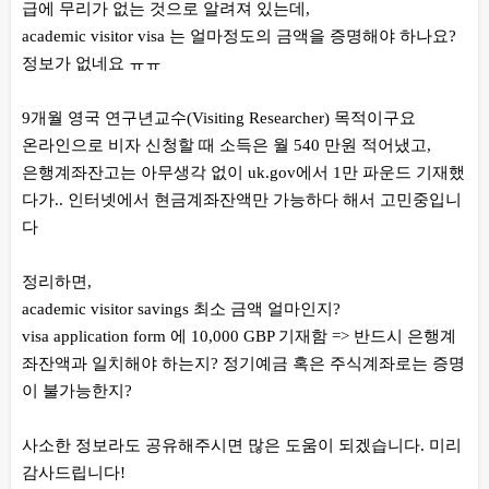
급에 무리가 없는 것으로 알려져 있는데,
academic visitor visa 는 얼마정도의 금액을 증명해야 하나요?
정보가 없네요 ㅠㅠ
9개월 영국 연구년교수(Visiting Researcher) 목적이구요
온라인으로 비자 신청할 때 소득은 월 540 만원 적어냈고,
은행계좌잔고는 아무생각 없이 uk.gov에서 1만 파운드 기재했
다가.. 인터넷에서 현금계좌잔액만 가능하다 해서 고민중입니
다
정리하면,
academic visitor savings 최소 금액 얼마인지?
visa application form 에 10,000 GBP 기재함 => 반드시 은행계
좌잔액과 일치해야 하는지? 정기예금 혹은 주식계좌로는 증명
이 불가능한지?
사소한 정보라도 공유해주시면 많은 도움이 되겠습니다. 미리
감사드립니다!