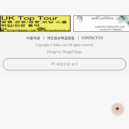
이용약관
개인정보취급방침
CONTACT US
Copyright © 04uk.com All rights reserved.
Design by DesignChingu
PC 버전으로 보기