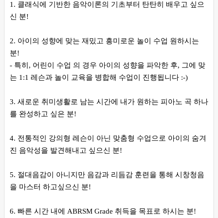
1. 클래식에 기반한 음악이론의 기초부터 탄탄히 배우고 싶으
신 분!
2. 아이의 성향에 맞는 재밌고 흥미로운 놀이 수업 원하시는
분!
- 특히, 어린이 수업 의 경우 아이의 성향을 파악한 후, 그에 맞
는 1:1 레슨과 놀이 교육을 병합해 수업이 진행됩니다 :-)
3. 새로운 취미생활로 남는 시간에 내가 원하는 피아노 곡 하나
를 완성하고 싶은 분!
4. 전통적인 강의형 레슨이 아닌 맞춤형 수업으로 아이의 숨겨
진 음악성을 발견해내고 싶으신 분!
5. 절대음감이 아니지만 음감과 리듬감 훈련을 통해 시창청음
을 마스터 하고싶으신 분!
6. 빠른 시간 내에 ABRSM Grade 취득을 목표로 하시는 분!