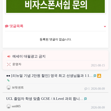
댓글목록
등록된 댓글이 없습니다.
에세이 대필광고 금지
운영자
2021-08-15
●● [리뉴얼 기념 2만원 할인] 영국 최고 선생님들과 1:1…
브릿센트
1
2026-08-09
UCL 졸업자 학생 맞춤 GCSE / A Level 과외 합니…
seri005
2026-08-09