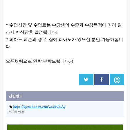
* 수업시간 및 수업료는 수강생의 수준과 수강목적에 따라 달
라지며 상담후 결정됩니다!
* 피아노 레슨의 경우, 집에 피아노가 있으신 분만 가능하십니
다
오픈채팅으로 연락 부탁드립니다:-)
관련링크
https://open.kakao.com/o/su9d7iAg
307회 연결