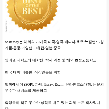
bestessay는 해외의 70개국 미국/영국/캐나다/호주/뉴질랜드/싱
가폴/홍콩/아일랜드/유럽/일본/중국
영어권 대학교와 대학원 박사 과정 및 해외 초중고등학교
한국 대학 비롯한 직장인들을 위한
입학에세이 (SOP), 과제, Essay, Exam, 온라인코스대행, 논문의
우수한 서비스를 제공하고
학생들이 최고 우수한 성적을 내고 있는 과제 논문 회사입니
다.