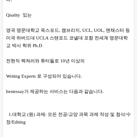
Quality 있는
영국 명문대학교 옥스포드, 캠브리지, UCL, UOL, 맨체스터 등
미국 하버드대 UCLA 스탠포드 코넬대 포함 전세계 명문대학
교 박사 학위 Ph.D
전현직 렉쳐러와 튜터들로 10년 이상의
Writing Experts 로 구성되어 있습니다.
bestessay가 제공하는 서비스는 다음과 같습니다.
1.대학교 (원) 과제: 모든 전공/교양 과목 과제 작성 및 첨삭/수
정/Editing