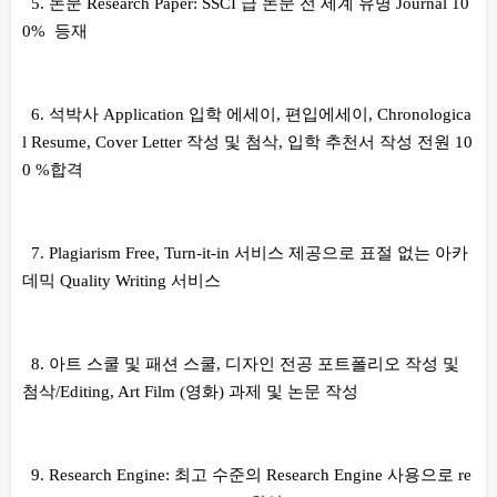
5. 논문 Research Paper: SSCI 급 논문 전 세계 유명 Journal 10
0% 등재
6. 석박사 Application 입학 에세이, 편입에세이, Chronologica
l Resume, Cover Letter 작성 및 첨삭, 입학 추천서 작성 전원 10
0 %합격
7. Plagiarism Free, Turn-it-in 서비스 제공으로 표절 없는 아카
데믹 Quality Writing 서비스
8. 아트 스쿨 및 패션 스쿨, 디자인 전공 포트폴리오 작성 및
첨삭/Editing, Art Film (영화) 과제 및 논문 작성
9. Research Engine: 최고 수준의 Research Engine 사용으로 re