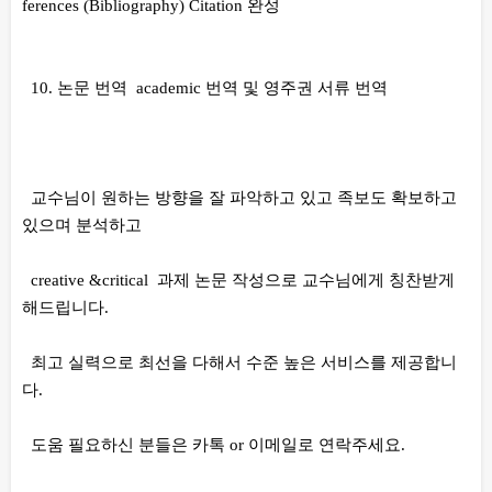
ferences (Bibliography) Citation 완성
10. 논문 번역 academic 번역 및 영주권 서류 번역
교수님이 원하는 방향을 잘 파악하고 있고 족보도 확보하고
있으며 분석하고
creative &critical 과제 논문 작성으로 교수님에게 칭찬받게
해드립니다.
최고 실력으로 최선을 다해서 수준 높은 서비스를 제공합니
다.
도움 필요하신 분들은 카톡 or 이메일로 연락주세요.