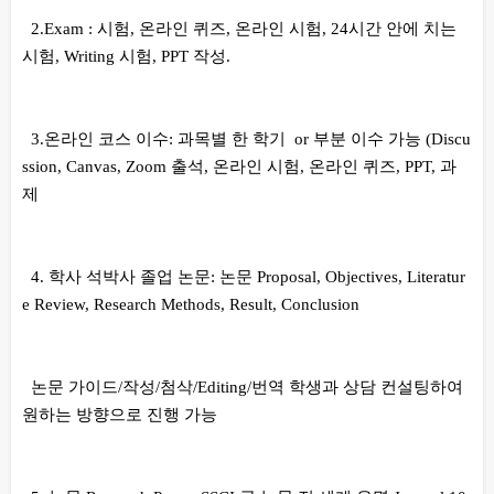
2.Exam : 시험, 온라인 퀴즈, 온라인 시험, 24시간 안에 치는
시험, Writing 시험, PPT 작성.
3.온라인 코스 이수: 과목별 한 학기 or 부분 이수 가능 (Discu
ssion, Canvas, Zoom 출석, 온라인 시험, 온라인 퀴즈, PPT, 과
제
4. 학사 석박사 졸업 논문: 논문 Proposal, Objectives, Literatur
e Review, Research Methods, Result, Conclusion
논문 가이드/작성/첨삭/Editing/번역 학생과 상담 컨설팅하여
원하는 방향으로 진행 가능