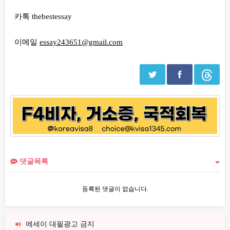
카톡 thebestessay
이메일
essay243651@gmail.com
댓글목록
등록된 댓글이 없습니다.
에세이 대필광고 금지