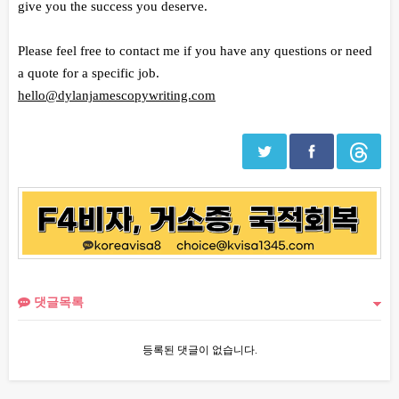
give you the success you deserve.
Please feel free to contact me if you have any questions or need
a quote for a specific job.
hello@dylanjamescopywriting.com
댓글목록
등록된 댓글이 없습니다.