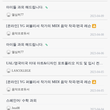
아이들 과외 해드립니다.
열심히77
2023-04-09
[온라인] YG 퍼블리셔 작가의 MIDI 음악 작곡/편곡 레슨
음악프로듀서
2023-04-08
아이들 과외 해드립니다.
열심히77
2023-04-06
UAL/영국미국 미대 아트&디자인 포트폴리오 지도 및 입시 컨…
LASCOLLEGE
2023-04-05
[온라인] YG 퍼블리셔 작가의 MIDI 음악 작곡/편곡 레슨
음악프로듀서
2023-04-05
스페인어/ 수학 과외
Jess08
2023-04-04