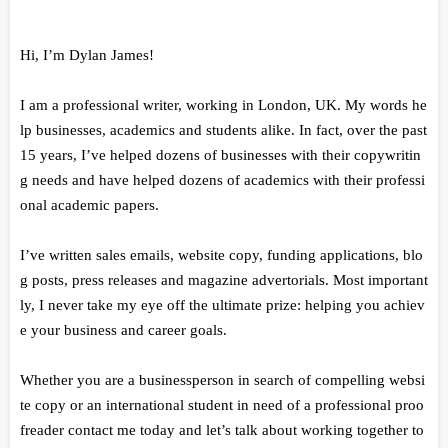
Hi, I’m Dylan James!
I am a professional writer, working in London, UK. My words he
lp businesses, academics and students alike. In fact, over the past
15 years, I’ve helped dozens of businesses with their copywritin
g needs and have helped dozens of academics with their professi
onal academic papers.
I’ve written sales emails, website copy, funding applications, blo
g posts, press releases and magazine advertorials. Most important
ly, I never take my eye off the ultimate prize: helping you achiev
e your business and career goals.
Whether you are a businessperson in search of compelling websi
te copy or an international student in need of a professional proo
freader contact me today and let’s talk about working together to