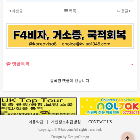
이전글
목록
다음글
댓글목록
등록된 댓글이 없습니다.
이용약관
개인정보취급방침
CONTACT US
Copyright © 04uk.com All rights reserved.
Design by DesignChingu