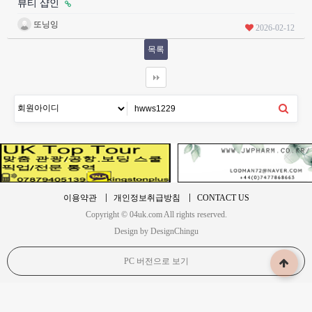
뷰티 샵인
또닝잉
2026-02-12
목록
이용약관
개인정보취급방침
CONTACT US
Copyright © 04uk.com All rights reserved.
Design by DesignChingu
PC 버전으로 보기