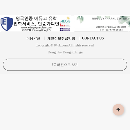
이용약관
개인정보취급방침
CONTACT US
Copyright © 04uk.com All rights reserved.
Design by DesignChingu
PC 버전으로 보기