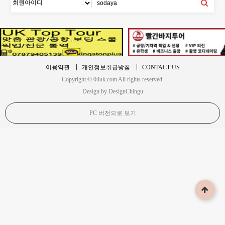
이용약관
개인정보취급방침
CONTACT US
Copyright © 04uk.com All rights reserved.
Design by DesignChingu
PC 버전으로 보기