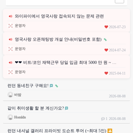
와이파이에서 영국사랑 접속되지 않는 문제 관련
운영자
2026-07-23
영국사랑 오픈채팅방 개설 안내(비밀번호 포함)
운영자
2024-07-24
❤❤ 비트/코인 재택근무 당일 입금 최대 5000 만 원 ~ …
운영자
2025-04-11
런던 동네친구 구해요!
바밤
2026-08-08
같이 취미생활 할 분 계신가요?
Homldn
1
2026-08-08
런던 내셔널 갤러리 프라이빗 도슨트 투어 (~최대 5인)