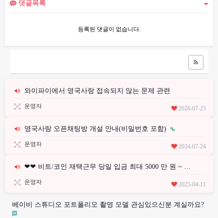
댓글목록
등록된 댓글이 없습니다.
와이파이에서 영국사랑 접속되지 않는 문제 관련
운영자
2026-07-23
영국사랑 오픈채팅방 개설 안내(비밀번호 포함)
운영자
2024-07-24
❤❤ 비트/코인 재택근무 당일 입금 최대 5000 만 원 ~ …
운영자
2025-04-11
베이비 스튜디오 포트폴리오 촬영 모델 관심있으신분 계실까요?