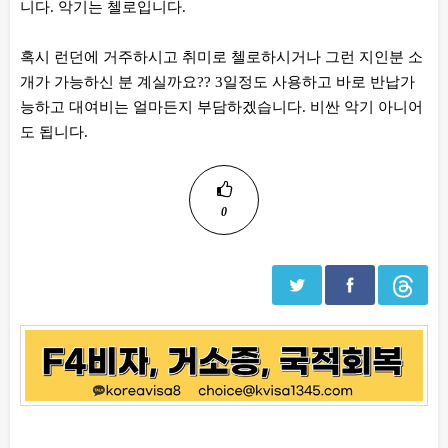
니다. 악기는 첼로입니다.
혹시 런던에 거주하시고 취미로 첼로하시거나 그런 지인분 소
개가 가능하신 분 계실까요?? 3일정도 사용하고 바로 반납가
능하고 대여비는 얼마든지 부담하겠습니다. 비싼 악기 아니어
도 됩니다.
0