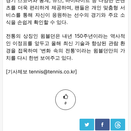
경기 스코어와 통계, 뉴스, 하이라이트 등 다양한 콘텐
츠를 더욱 편리하게 제공하며, 팬들은 개인 맞춤형 서
비스를 통해 자신이 응원하는 선수의 경기와 주요 소
식을 손쉽게 확인할 수 있다.
전통의 상징인 윔블던은 내년 150주년이라는 역사적
인 이정표를 앞두고 올해 최신 기술과 향상된 관람 환
경을 접목하며 '변화 속의 전통'이라는 윔블던만의 가
치를 다시 한번 보여주고 있다.
[기사제보 tennis@tennis.co.kr]
0