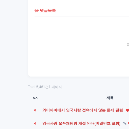
댓글목록
Total 5,461건
1 페이지
제목
No
와이파이에서 영국사랑 접속되지 않는 문제 관련
영국사랑 오픈채팅방 개설 안내(비밀번호 포함)