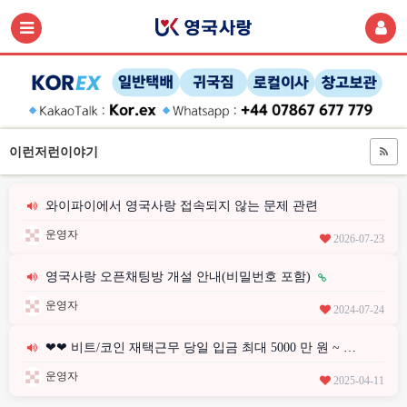
이런저런이야기
와이파이에서 영국사랑 접속되지 않는 문제 관련
운영자
2026-07-23
영국사랑 오픈채팅방 개설 안내(비밀번호 포함)
운영자
2024-07-24
❤❤ 비트/코인 재택근무 당일 입금 최대 5000 만 원 ~ …
운영자
2025-04-11