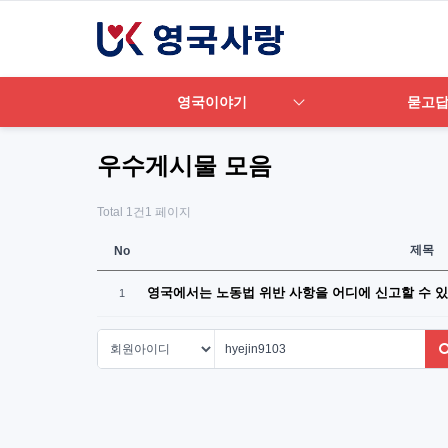
영국이야기
묻고
우수게시물 모음
Total 1건
1 페이지
제목
No
영국에서는 노동법 위반 사항을 어디에 신고할 수 
1