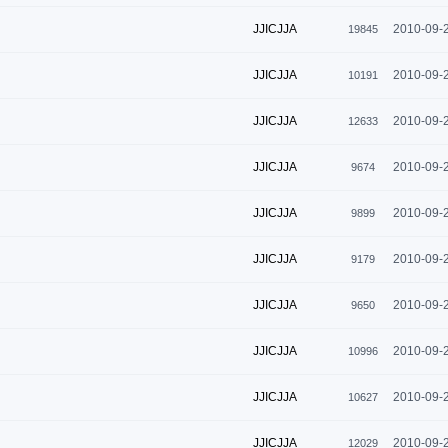
JJICJJA
2010-09-
19845
JJICJJA
2010-09-
10191
JJICJJA
2010-09-
12633
JJICJJA
2010-09-
9674
JJICJJA
2010-09-
9899
JJICJJA
2010-09-
9179
JJICJJA
2010-09-
9650
JJICJJA
2010-09-
10996
JJICJJA
2010-09-
10627
JJICJJA
2010-09-
12029