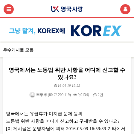
우수게시물 모음
영국에서는 노동법 위반 사항을 어디에 신고할 수
있나요?
16-04-19 19:22
뿌뿌뿌
(80.♡.200.119)
9,913회
2건
본문
영국에서는 유급휴가 미지급 문제 등의
노동법 위반 사항을 어디에 신고하고 구제받을 수 있나요?
[이 게시물은 운영자님에 의해 2016-05-09 16:59:39 기타에서