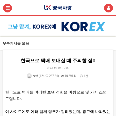
우수게시물 모음
한국으로 택배 보내실 때 주의할 점!!
18-06-04 19:02
nerd
(124.♡.237.84)
10,391회
4건
본문
한국으로 택배를 여러번 보낸 경험을 바탕으로 몇 가지 조언
드립니다.
이 사이트에도 여러 업체 링크가 걸려있는데, 광고에 나와있는