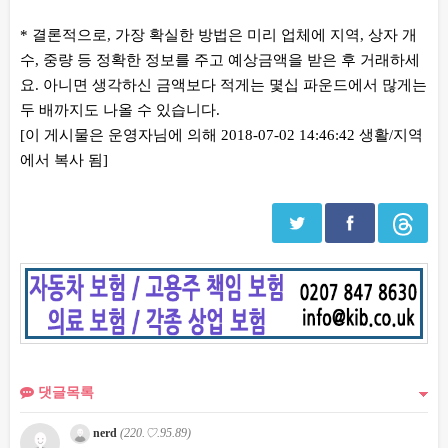
* 결론적으로, 가장 확실한 방법은 미리 업체에 지역, 상자 개
수, 중량 등 정확한 정보를 주고 예상금액을 받은 후 거래하세
요. 아니면 생각하신 금액보다 적게는 몇십 파운드에서 많게는
두 배까지도 나올 수 있습니다.
[이 게시물은 운영자님에 의해 2018-07-02 14:46:42 생활/지역
에서 복사 됨]
댓글목록
nerd
(220.♡.95.89)