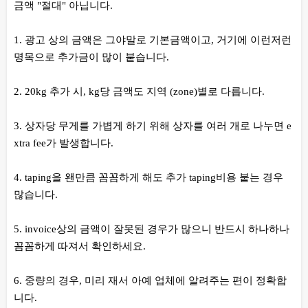
금액 "절대" 아닙니다.
1. 광고 상의 금액은 그야말로 기본금액이고, 거기에 이런저런
명목으로 추가금이 많이 붙습니다.
2. 20kg 추가 시, kg당 금액도 지역 (zone)별로 다릅니다.
3. 상자당 무게를 가볍게 하기 위해 상자를 여러 개로 나누면 e
xtra fee가 발생합니다.
4. taping을 왠만큼 꼼꼼하게 해도 추가 taping비용 붙는 경우
많습니다.
5. invoice상의 금액이 잘못된 경우가 많으니 반드시 하나하나
꼼꼼하게 따져서 확인하세요.
6. 중량의 경우, 미리 재서 아예 업체에 알려주는 편이 정확합
니다.