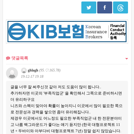
댓글목록
ghlagh
(95.♡.165.78)
19-12-17 19:18
글을 너무 잘 써주신것 같아 저도 도움이 많이 됩니다..
추가하자면 이곳의 '부족직업군' 을 확인해서 그쪽으로 준비하시면
더 유리하구요
니즈와 스펙이 맞아야 확률이 높아지니 이곳에서 많이 필요한 쪽으
로 전문성과 경력을 쌓으면 좀더 유리해집니다..
제경우 이곳에서도 어느정도 필요한 부족직업군 내 한 전문분야이
고 나름 백그라운드가 좋다는 얘기 듣지만 (한국 대형프로젝트 11
년 + 두바이와 아부다비 대형프로젝트 7년) 정말 쉽지 않았습니다.