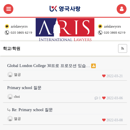
학교/학원
Global London College 30프로 프로모션 있습…
열공
2022-03-21
Primary school 질문
choi
1
2022-03-06
Re: Primary school 질문
열공
2022-03-08