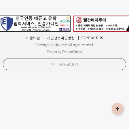
이용약관
개인정보취급방침
CONTACT US
Copyright © 04uk.com All rights reserved.
Design by DesignChingu
PC 버전으로 보기