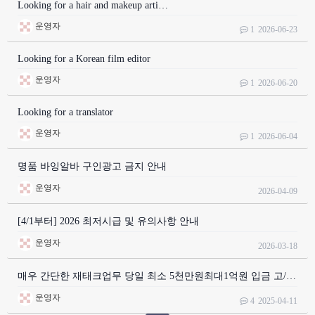
Looking for a hair and makeup arti…
운영자
1
2026-06-23
Looking for a Korean film editor
운영자
1
2026-06-20
Looking for a translator
운영자
1
2026-06-04
명품 바잉알바 구인광고 금지 안내
운영자
2026-04-09
[4/1부터] 2026 최저시급 및 유의사항 안내
운영자
2026-03-18
매우 간단한 재태크업무 당일 최소 5천만원최대1억원 입금 고/…
운영자
4
2025-04-11