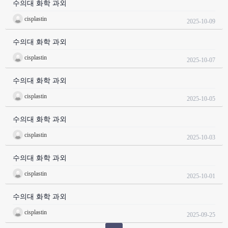
수의대 화학 과외
cisplastin
2025-10-09
수의대 화학 과외
cisplastin
2025-10-07
수의대 화학 과외
cisplastin
2025-10-05
수의대 화학 과외
cisplastin
2025-10-03
수의대 화학 과외
cisplastin
2025-10-01
수의대 화학 과외
cisplastin
2025-09-25