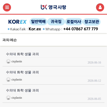
과외/레슨
수의대 화학 생물 과외
cisplastin
2026-06-16
수의대 화학 생물 과외
cisplastin
2026-06-12
수의대 화학 생물 과외
cisplastin
2026-06-05