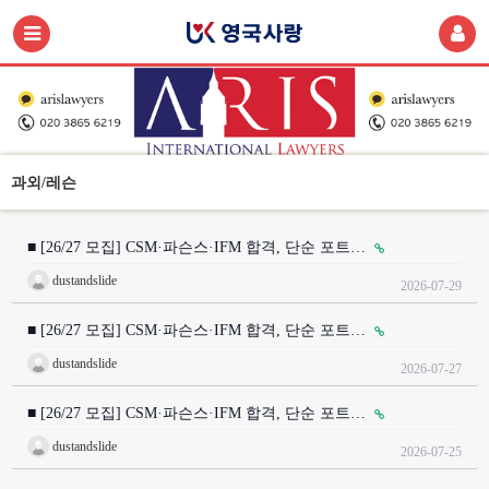
과외/레슨
■ [26/27 모집] CSM·파슨스·IFM 합격, 단순 포트…
dustandslide
2026-07-29
■ [26/27 모집] CSM·파슨스·IFM 합격, 단순 포트…
dustandslide
2026-07-27
■ [26/27 모집] CSM·파슨스·IFM 합격, 단순 포트…
dustandslide
2026-07-25