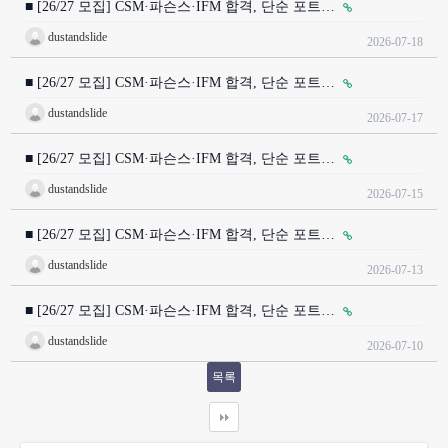
■ [26/27 모집] CSM·파슨스·IFM 합격, 단순 포트…
dustandslide
2026-07-18
■ [26/27 모집] CSM·파슨스·IFM 합격, 단순 포트…
dustandslide
2026-07-17
■ [26/27 모집] CSM·파슨스·IFM 합격, 단순 포트…
dustandslide
2026-07-15
■ [26/27 모집] CSM·파슨스·IFM 합격, 단순 포트…
dustandslide
2026-07-13
■ [26/27 모집] CSM·파슨스·IFM 합격, 단순 포트…
dustandslide
2026-07-10
목록