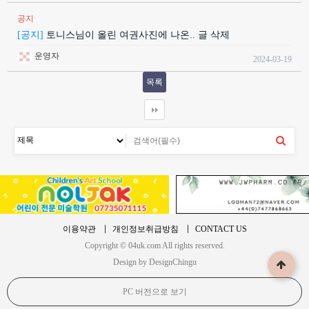
공지
[공지]
토니스님이 올린 여권사진에 나온.. 글 삭제
운영자
2024-03-19
목록
이용약관
개인정보취급방침
CONTACT US
Copyright © 04uk.com All rights reserved.
Design by DesignChingu
PC 버전으로 보기