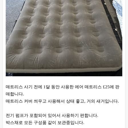
매트리스 사기 전에 1달 동안 사용한 에어 매트리스 £25에 판
매합니다.
매트리스 커버 씌우고 사용해서 상태 좋고, 거의 새거입니다.
전기 펌프가 포함되어 있어서 사용하기 편합니다.
박스채로 모든 구성품 같이 보관중입니다.