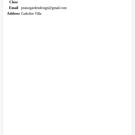
Close
Email
praisegardendesign@gmail.com
Address
Gadsden Villa