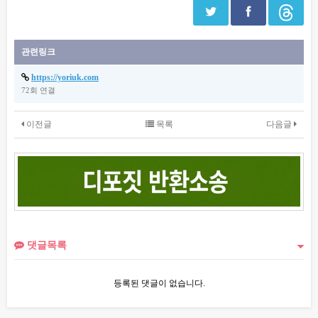
관련링크
https://yoriuk.com
72회 연결
이전글
목록
다음글
댓글목록
등록된 댓글이 없습니다.