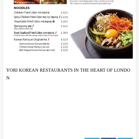
YORI KOREAN RESTAURANTS IN THE HEART OF LONDO
N