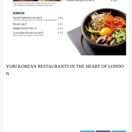
YORI KOREAN RESTAURANTS IN THE HEART OF LONDO
N