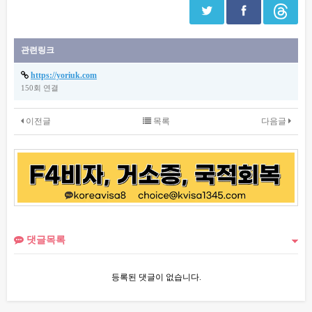
관련링크
https://yoriuk.com
150회 연결
이전글
목록
다음글
댓글목록
등록된 댓글이 없습니다.