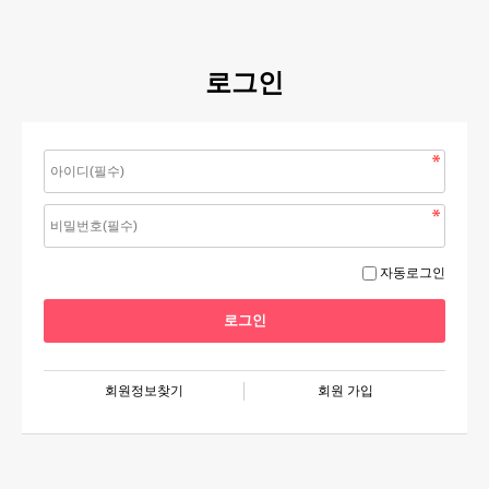
로그인
자동로그인
회원정보찾기
회원 가입