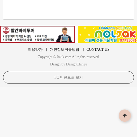
이용약관
개인정보취급방침
CONTACT US
Copyright © 04uk.com All rights reserved.
Design by DesignChingu
PC 버전으로 보기