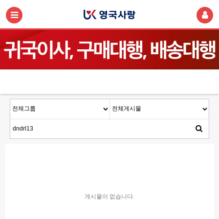
게시물이 없습니다.