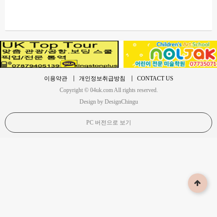
이용약관
개인정보취급방침
CONTACT US
Copyright © 04uk.com All rights reserved.
Design by DesignChingu
PC 버전으로 보기