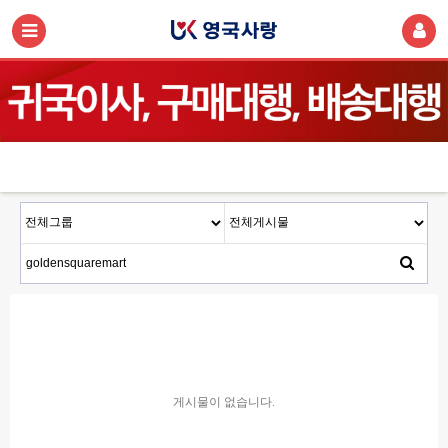
게시물이 없습니다.