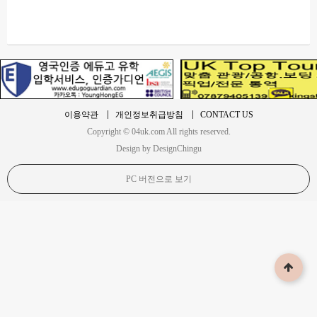
이용약관
개인정보취급방침
CONTACT US
Copyright © 04uk.com All rights reserved.
Design by DesignChingu
PC 버전으로 보기