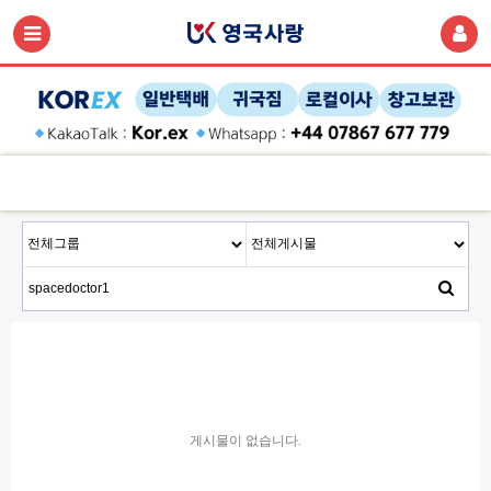
게시물이 없습니다.