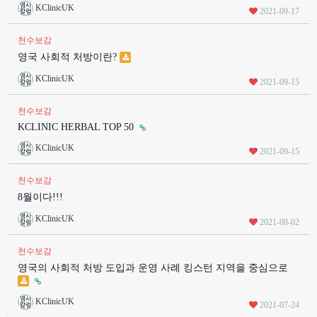
KClinicUK
2021-09-17
천수보감
영국 사회적 처방이란?
KClinicUK
2021-09-15
천수보감
KCLINIC HERBAL TOP 50
KClinicUK
2021-09-15
천수보감
8월이다!!!
KClinicUK
2021-08-02
천수보감
영국의 사회적 처방 도입과 운영 사례 킹스턴 지역을 중심으로
KClinicUK
2021-07-24