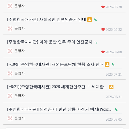
운영자
2026-05-28
[주영한국대사관] 재외국민 간편인증서 안내
운영자
2026-05-22
[주영한국대사관] 마약 운반 연루 주의 안전공지
운영자
2026-07-08
[~10/9][주영한국대사관] 재외동포단체 현황 조사 안내
운영자
2026-07-21
[~8/21][주영한국대사관] 2026 세계한인주간 「 세계한…
운영자
2026-07-31
[주영한국대사관][안전공지] 런던 삼륜 자전거 택시(Pedic…
운영자
2026-08-05