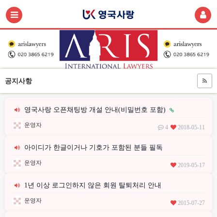
공지사항
영국사랑 오픈채팅방 개설 안내(비밀번호 포함)
운영자
4
2018-05-11
아이디가 한글이거나 기호가 포함된 분들 필독
운영자
2019-05-17
1년 이상 로그인하지 않은 회원 탈퇴처리 안내
운영자
2015-07-27