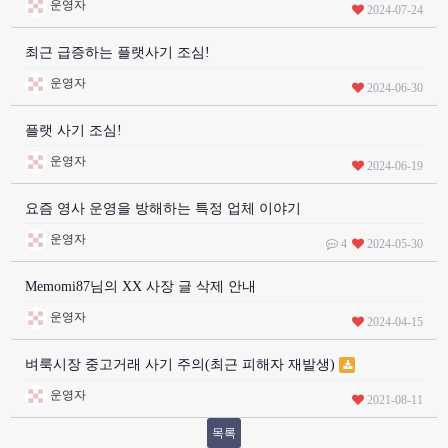
운영자
2024-07-24
최근 급증하는 플랫사기 조심!
운영자
2024-06-30
플랫 사기 조심!
운영자
2024-06-19
요즘 영사 운영을 방해하는 특정 업체 이야기
운영자
4
2024-05-30
Memomi87님의 XX 사장 글 삭제 안내
운영자
2024-04-15
벼룩시장 중고거래 사기 주의(최근 피해자 재발생)
운영자
2021-08-11
목록