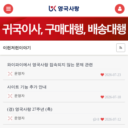
이런저런이야기
와이파이에서 영국사랑 접속되지 않는 문제 관련
운영자
2026-07-23
사이트 기능 추가 안내
운영자
2026-07-18
(경) 영국사랑 27주년 (축)
운영자
8
2026-07-12