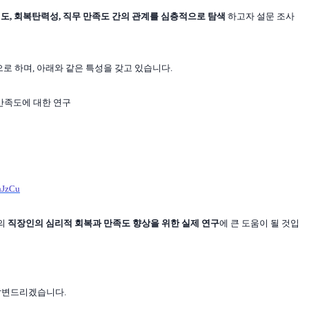
도, 회복탄력성, 직무 만족도 간의 관계를 심층적으로 탐색
하고자 설문 조사
로 하며, 아래와 같은 특성을 갖고 있습니다.
 만족도에 대한 연구
hJzCu
로의
직장인의 심리적 회복과 만족도 향상을 위한 실제 연구
에 큰 도움이 될 것입
답변드리겠습니다.