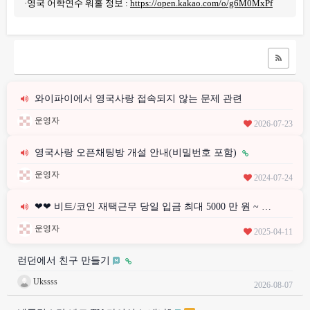
·영국 어학연수 워홀 정보 :
https://open.kakao.com/o/g6M0MxPf
와이파이에서 영국사랑 접속되지 않는 문제 관련
운영자
2026-07-23
영국사랑 오픈채팅방 개설 안내(비밀번호 포함)
운영자
2024-07-24
❤❤ 비트/코인 재택근무 당일 입금 최대 5000 만 원 ~ …
운영자
2025-04-11
런던에서 친구 만들기
Ukssss
2026-08-07