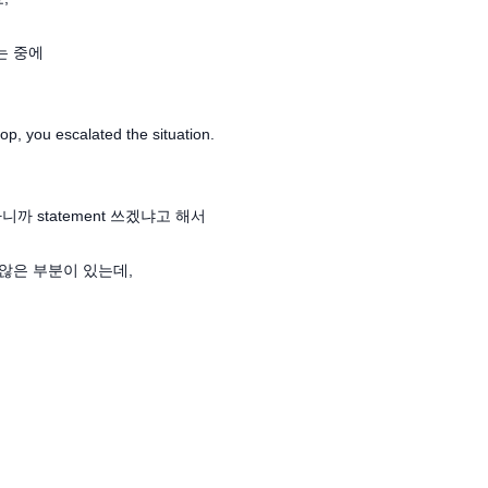
는 중에
, you escalated the situation.
 statement 쓰겠냐고 해서
않은 부분이 있는데,
.