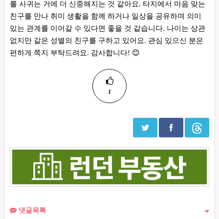
를 사귀는 거에 더 신중해지는 것 같아요. 타지에서 마음 맞는
친구를 만나 취미 생활을 함께 하거나 일상을 공유하며 의미
있는 관계를 이어갈 수 있다면 좋을 것 같습니다. 나이는 상관
없지만 같은 성별의 친구를 구하고 있어요. 관심 있으신 분은
편하게 쪽지 부탁드려요. 감사합니다! 😊
1
댓글목록