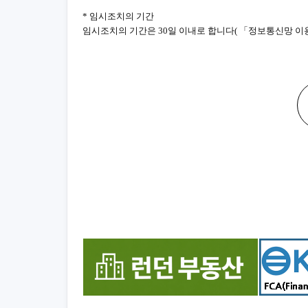
* 임시조치의 기간
임시조치의 기간은 30일 이내로 합니다( 「정보통신망 이용