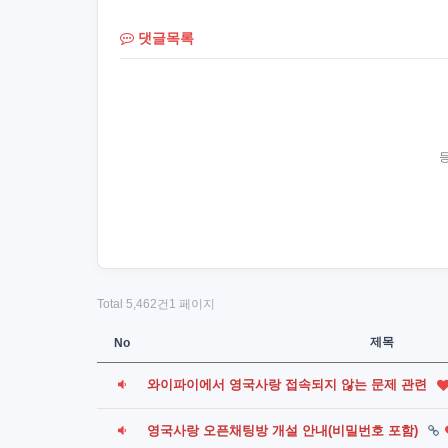
댓글목록
Total 5,462건
1 페이지
제목
No
와이파이에서 영국사랑 접속되지 않는 문제 관련
영국사랑 오픈채팅방 개설 안내(비밀번호 포함)