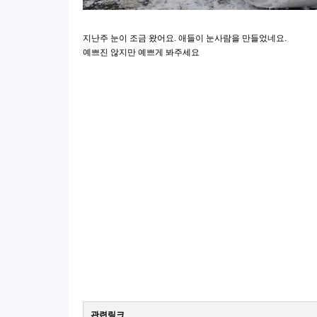
지난주 눈이 조금 왔어요. 애들이 눈사람을 만들었네요.
예쁘진 않지만 예쁘게 봐주세요
관련링크