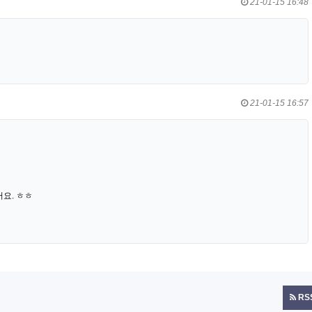
21-01-15 16:48
21-01-15 16:57
요. ㅎㅎ
RS