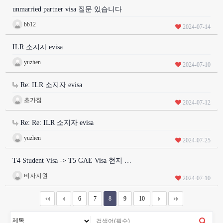
unmarried partner visa 질문 있습니다
bb12
2024-07-14
ILR 소지자 evisa
yuzhen
2024-07-10
Re: ILR 소지자 evisa
초가집
2024-07-12
Re: Re: ILR 소지자 evisa
yuzhen
2024-07-25
T4 Student Visa -> T5 GAE Visa 현지 …
비자지원
2024-07-10
6
7
8
9
10