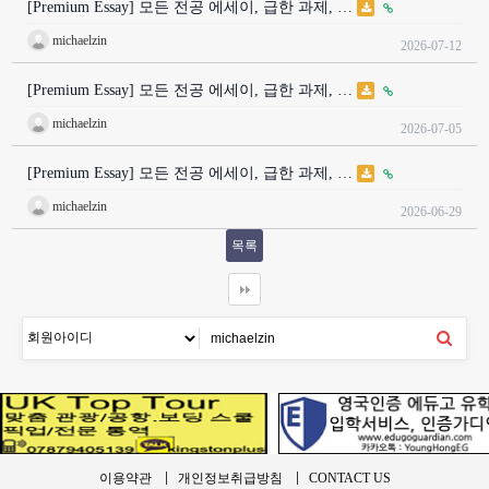
[Premium Essay] 모든 전공 에세이, 급한 과제, …
michaelzin
2026-07-12
[Premium Essay] 모든 전공 에세이, 급한 과제, …
michaelzin
2026-07-05
[Premium Essay] 모든 전공 에세이, 급한 과제, …
michaelzin
2026-06-29
목록
이용약관
개인정보취급방침
CONTACT US