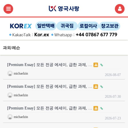
과외/레슨
[Premium Essay] 모든 전공 에세이, 급한 과제, …
michaelzin
2026-08-07
[Premium Essay] 모든 전공 에세이, 급한 과제, …
michaelzin
2026-07-30
[Premium Essay] 모든 전공 에세이, 급한 과제, …
michaelzin
2026-07-23